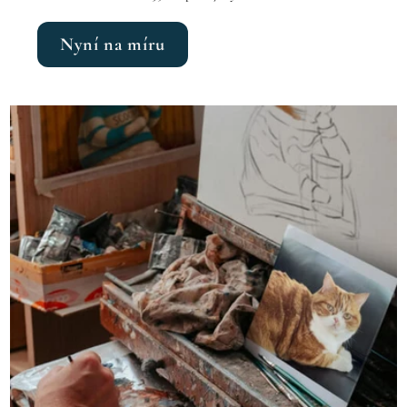
Nyní na míru