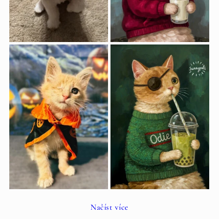
Načíst více