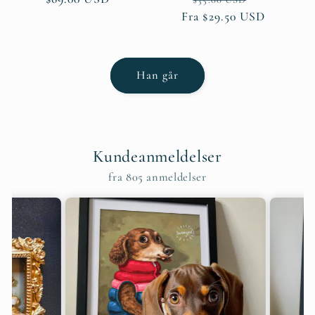
Fra $29.50 USD
Han går
Kundeanmeldelser
fra 805 anmeldelser