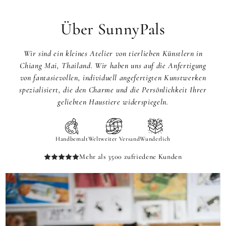
Über SunnyPals
Wir sind ein kleines Atelier von tierlieben Künstlern in
Chiang Mai, Thailand. Wir haben uns auf die Anfertigung
von fantasievollen, individuell angefertigten Kunstwerken
spezialisiert, die den Charme und die Persönlichkeit Ihrer
geliebten Haustiere widerspiegeln.
Handbemalt
Weltweiter Versand
Wunderlich
Mehr als 3500 zufriedene Kunden