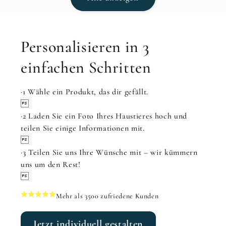
Personalisieren in 3
einfachen Schritten
·1 Wähle ein Produkt, das dir gefällt.

·2 Laden Sie ein Foto Ihres Haustieres hoch und
teilen Sie einige Informationen mit.

·3 Teilen Sie uns Ihre Wünsche mit – wir kümmern
uns um den Rest!

Mehr als 3500 zufriedene Kunden
Jetzt individuell gestalten