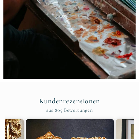
Kundenrezensionen
aus 805 Bewertungen