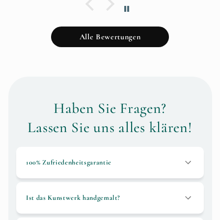
Alle Bewertungen
Haben Sie Fragen?
Lassen Sie uns alles klären!
100% Zufriedenheitsgarantie
Ist das Kunstwerk handgemalt?