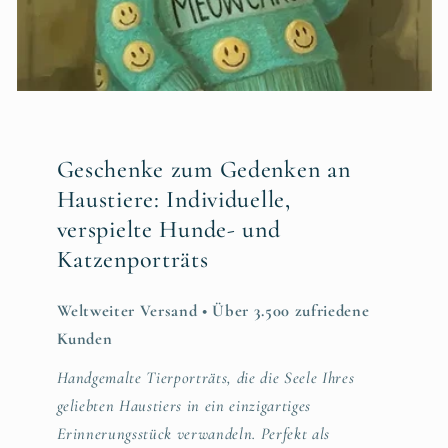
Geschenke zum Gedenken an
Haustiere: Individuelle,
verspielte Hunde- und
Katzenporträts
Weltweiter Versand • Über 3.500 zufriedene
Kunden
Handgemalte Tierporträts, die die Seele Ihres
geliebten Haustiers in ein einzigartiges
Erinnerungsstück verwandeln. Perfekt als