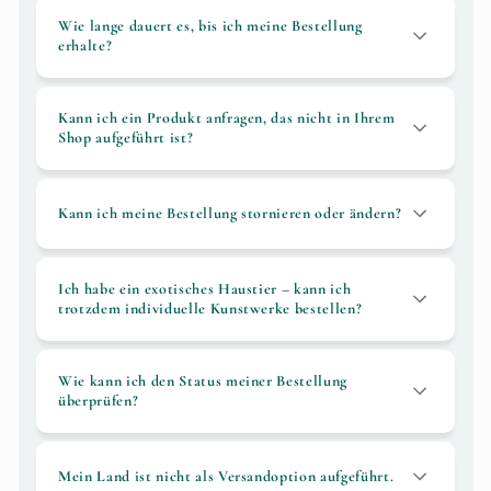
Wie lange dauert es, bis ich meine Bestellung
erhalte?
Kann ich ein Produkt anfragen, das nicht in Ihrem
Shop aufgeführt ist?
Kann ich meine Bestellung stornieren oder ändern?
Ich habe ein exotisches Haustier – kann ich
trotzdem individuelle Kunstwerke bestellen?
Wie kann ich den Status meiner Bestellung
überprüfen?
Mein Land ist nicht als Versandoption aufgeführt.