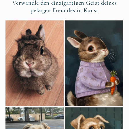
Verwandle den einzigartigen Geist deines
pelzigen Freundes in Kunst