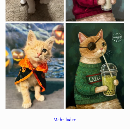
Mehr laden