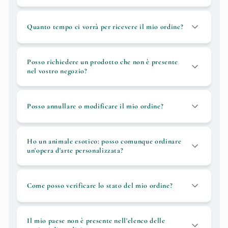
Quanto tempo ci vorrà per ricevere il mio ordine?
Posso richiedere un prodotto che non è presente
nel vostro negozio?
Posso annullare o modificare il mio ordine?
Ho un animale esotico: posso comunque ordinare
un'opera d'arte personalizzata?
Come posso verificare lo stato del mio ordine?
Il mio paese non è presente nell'elenco delle