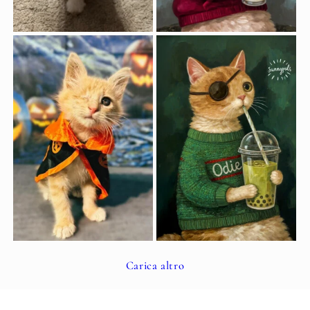
Carica altro