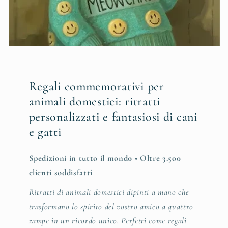
Regali commemorativi per
animali domestici: ritratti
personalizzati e fantasiosi di cani
e gatti
Spedizioni in tutto il mondo • Oltre 3.500
clienti soddisfatti
Ritratti di animali domestici dipinti a mano che
trasformano lo spirito del vostro amico a quattro
zampe in un ricordo unico. Perfetti come regali