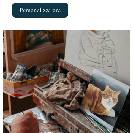
Personalizza ora