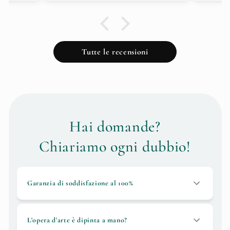
Tutte le recensioni
Hai domande?
Chiariamo ogni dubbio!
Garanzia di soddisfazione al 100%
L'opera d'arte è dipinta a mano?