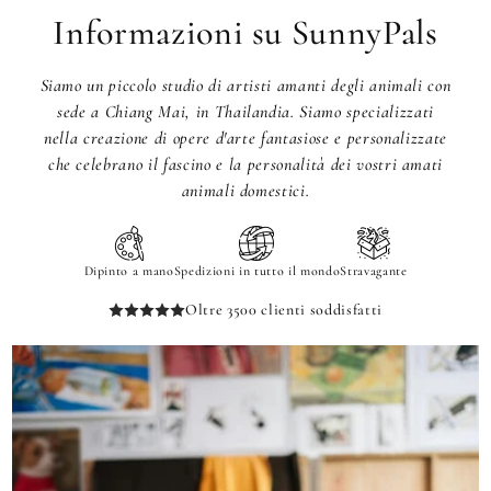
Informazioni su SunnyPals
Siamo un piccolo studio di artisti amanti degli animali con
sede a Chiang Mai, in Thailandia. Siamo specializzati
nella creazione di opere d'arte fantasiose e personalizzate
che celebrano il fascino e la personalità dei vostri amati
animali domestici.
Dipinto a mano
Spedizioni in tutto il mondo
Stravagante
Oltre 3500 clienti soddisfatti