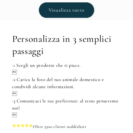
Visualizza tutto
Personalizza in 3 semplici
passaggi
·1 Scegli un prodotto che ti piace.

·2 Carica la foto del tuo animale domestico e
condividi alcune informazioni.

·3 Comunicaci le tue preferenze: al resto penseremo
noi!

Oltre 3500 clienti soddisfatti