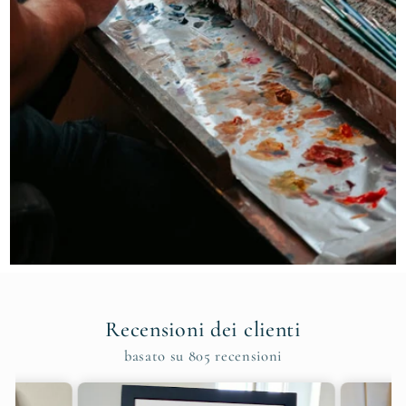
Recensioni dei clienti
basato su 805 recensioni