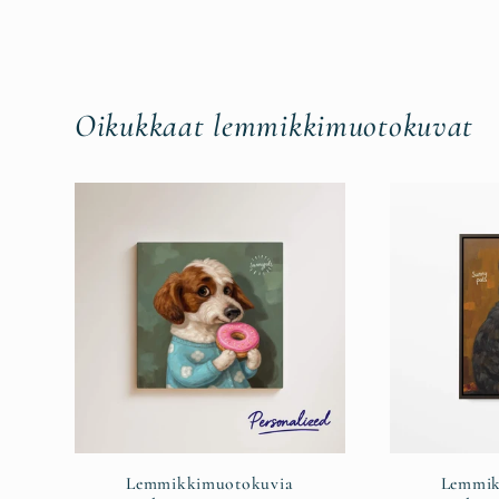
Oikukkaat lemmikkimuotokuvat
Lemmikkimuotokuvia
Lemmik