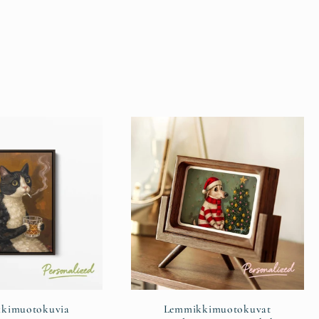
kimuotokuvia
Lemmikkimuotokuvat