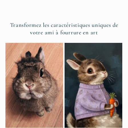
habituel
habituel
Transformez les caractéristiques uniques de
votre ami à fourrure en art