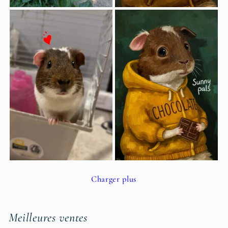
Charger plus
Meilleures ventes