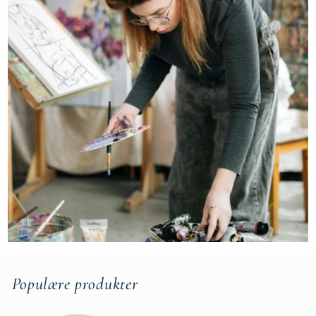
Populære produkter