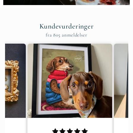
Kundevurderinger
fra 805 anmeldelser