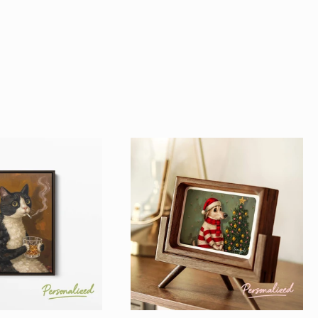
promocyjna