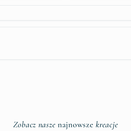
Zobacz nasze
najnowsze
kreacje